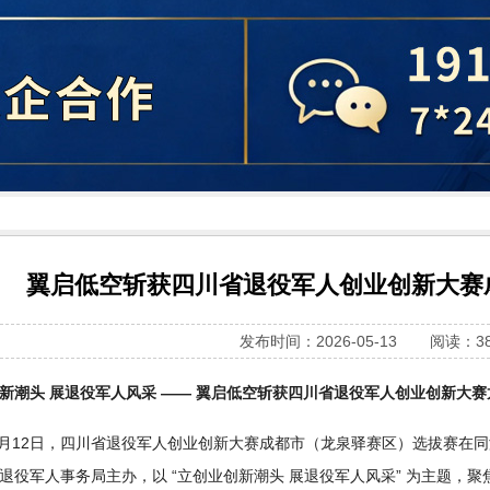
翼启低空斩获四川省退役军人创业创新大赛
发布时间：2026-05-13
阅读：38
新潮头 展退役军人风采 —— 翼启低空斩获四川省退役军人创业创新大
年5月12日，四川省退役军人创业创新大赛成都市（龙泉驿赛区）选拔赛
退役军人事务局主办，以 “立创业创新潮头 展退役军人风采” 为主题，