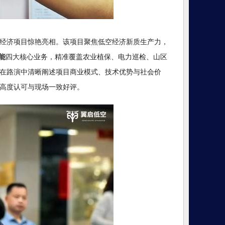
经济项目惊艳亮相。该项目聚焦低空经济新质生产力，
能
四大核心业务，精准覆盖农业植保、电力巡检、山区
在路演中清晰阐述项目商业模式、技术优势与社会价
高度认可与现场一致好评。