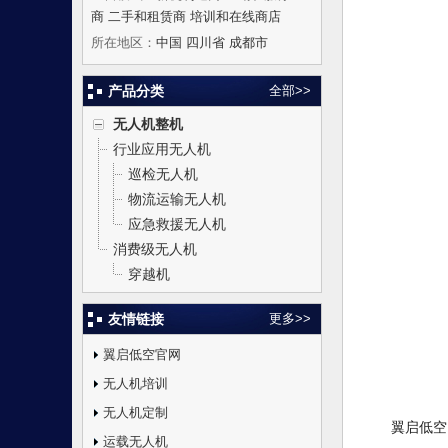
商 二手和租赁商 培训和在线商店
所在地区：
中国 四川省 成都市
产品分类
全部>>
无人机整机
行业应用无人机
巡检无人机
物流运输无人机
应急救援无人机
消费级无人机
穿越机
友情链接
更多>>
翼启低空官网
无人机培训
无人机定制
翼启低空
运载无人机