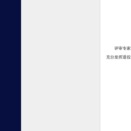
评审专家
充分发挥退役