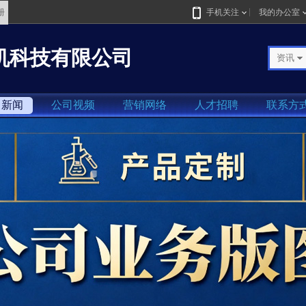
册
手机关注
我的办公室
机科技有限公司
资讯
司新闻
公司视频
营销网络
人才招聘
联系方