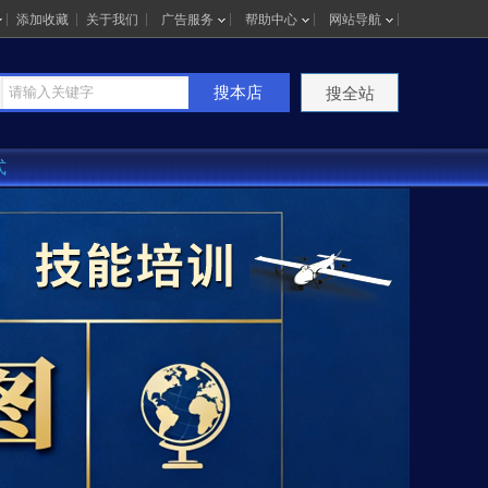
添加收藏
关于我们
广告服务
帮助中心
网站导航
搜本店
搜全站
式