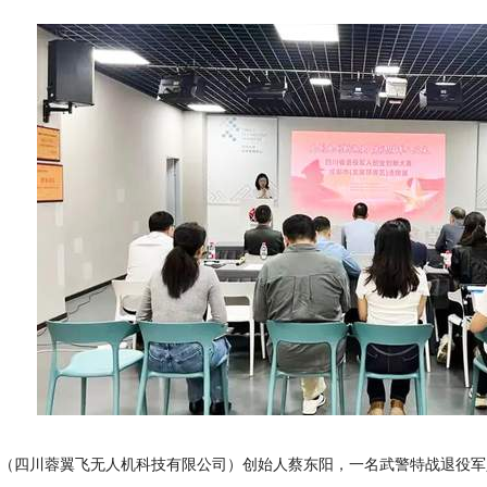
（四川蓉翼飞无人机科技有限公司）创始人蔡东阳，一名武警特战退役军