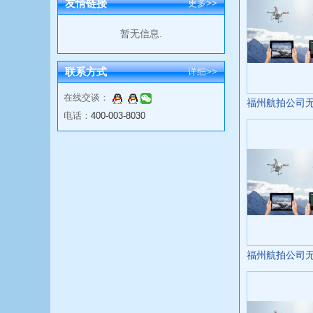
友情链接
更多>>
暂无信息.
联系方式
详细>>
在线交谈：
电话：
400-003-8030