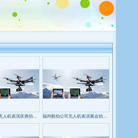
福州航拍公司无人机表演庆典拍摄影摄像影视广告片拍摄三维动建筑漫游动画片
福州航拍公司无人机表演展会拍摄影摄像产品专题片制作电视栏目包装