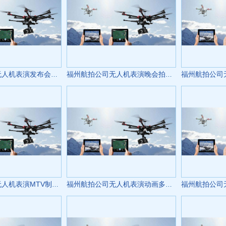
福州航拍公司无人机表演发布会拍摄影摄像企业宣传片拍摄影摄像电视节目录制
福州航拍公司无人机表演晚会拍摄影摄像演出拍摄影摄像电视购物片拍摄
福州航拍公司无人机表演MTV制作拍摄影摄像发布会拍摄影摄像企业宣传片拍摄影摄像
福州航拍公司无人机表演动画多媒体制作晚会拍摄影摄像演出拍摄影摄像