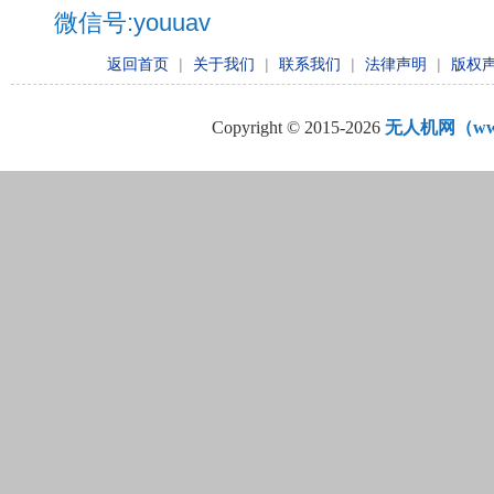
微信号:youuav
返回首页
|
关于我们
|
联系我们
|
法律声明
|
版权
Copyright © 2015-2026
无人机网（www.