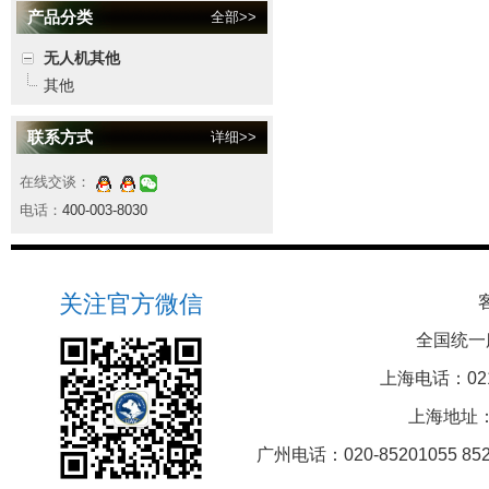
产品分类
全部>>
无人机其他
其他
联系方式
详细>>
在线交谈：
电话：
400-003-8030
关注官方微信
全国统一
上海电话：021-5
上海地址：
广州电话：020-85201055 8