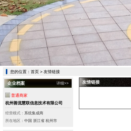
您的位置：
首页
> 友情链接
友情链接
企业档案
详细>>
普通商家
杭州善流慧联信息技术有限公司
经营模式：
系统集成商
所在地区：
中国 浙江省 杭州市