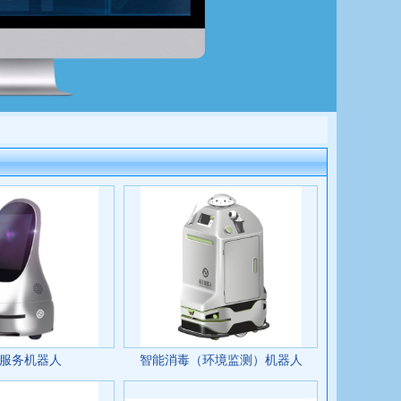
服务机器人
智能消毒（环境监测）机器人