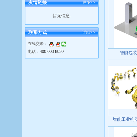
友情链接
更多>>
暂无信息.
联系方式
详细>>
在线交谈：
电话：
400-003-8030
智能包装
智能工业机器人R