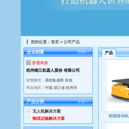
您的位置：
首页
> 公司产品
企业档案
详细>>
产品
普通商家
杭州南江机器人股份 有限公司
经营模式：
系统集成商 其他
所在地区：
中国 浙江省 杭州市
产品分类
全部>>
无人机解决方案
智能移动机器人
物流运输解决方案