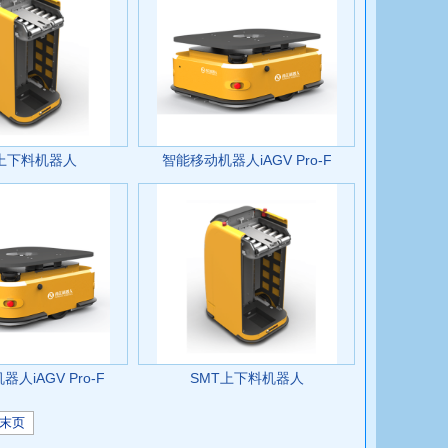
T上下料机器人
智能移动机器人iAGV Pro-F
人iAGV Pro-F
SMT上下料机器人
末页