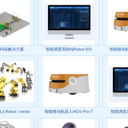
码垛解决方案
智能调度系统NjRobot IDS
智能移动机器
obot i series
智能移动机器人iAGV Pro-T
智能调度系统