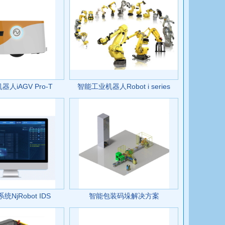
人iAGV Pro-T
智能工业机器人Robot i series
NjRobot IDS
智能包装码垛解决方案