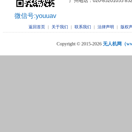
广州电话：020-85201055 8
微信号:youuav
返回首页
|
关于我们
|
联系我们
|
法律声明
|
版权
Copyright © 2015-2026
无人机网（www.