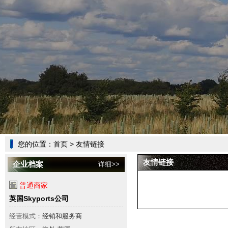
您的位置：
首页
> 友情链接
友情链接
企业档案
详细>>
普通商家
英国Skyports公司
经营模式：
经销和服务商