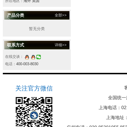
所在地区：
海外 英国
产品分类
全部>>
暂无分类
联系方式
详细>>
在线交谈：
电话：
400-003-8030
关注官方微信
全国统一
上海电话：021-5
上海地址：