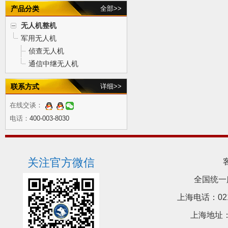
产品分类
全部>>
无人机整机
军用无人机
侦查无人机
通信中继无人机
联系方式
详细>>
在线交谈：
电话：
400-003-8030
关注官方微信
全国统一
上海电话：021-5
上海地址：