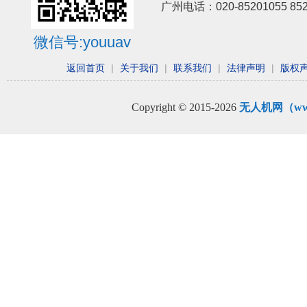
广州电话：020-85201055 8
微信号:youuav
返回首页
|
关于我们
|
联系我们
|
法律声明
|
版权
Copyright © 2015-2026
无人机网（www.