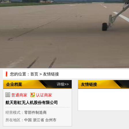
您的位置：
首页
> 友情链接
企业档案
详细>>
友情链接
普通商家
认证商家
航天彩虹无人机股份有限公司
经营模式：
零部件制造商
所在地区：
中国 浙江省 台州市