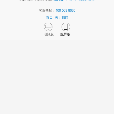
客服热线：
400-003-8030
首页
|
关于我们
电脑版
触屏版