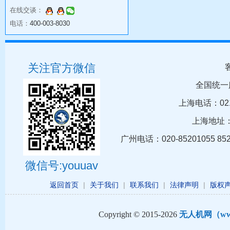
在线交谈：
电话：
400-003-8030
关注官方微信
全国统一
上海电话：021-5
上海地址：
广州电话：020-85201055 8
微信号:youuav
返回首页
|
关于我们
|
联系我们
|
法律声明
|
版权
Copyright © 2015-2026
无人机网（www.