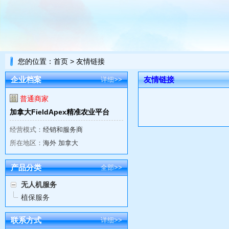
您的位置：
首页
> 友情链接
企业档案
友情链接
详细>>
普通商家
加拿大FieldApex精准农业平台
经营模式：
经销和服务商
所在地区：
海外 加拿大
产品分类
全部>>
无人机服务
植保服务
联系方式
详细>>