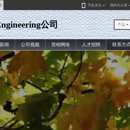
册
手机关注
我的办公室
ngineering公司
产品
新闻
公司视频
营销网络
人才招聘
联系方