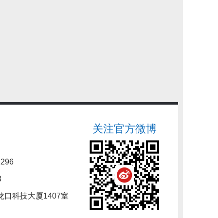
关注官方微博
296
3
口科技大厦1407室