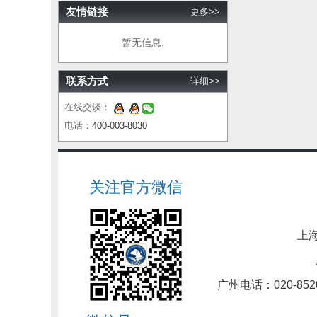
友情链接
更多>>
暂无信息.
联系方式
详细>>
在线交谈：
电话：
400-003-8030
关注官方微信
上海
广州电话：020-852