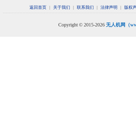
返回首页
|
关于我们
|
联系我们
|
法律声明
|
版权
Copyright © 2015-2026
无人机网（www.