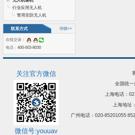
无人机整机
行业应用无人机
警用安防无人机
联系方式
详细>>
在线交谈：
电话：
400-003-8030
关注官方微信
全国统一
上海电话：021-5
上海地址：
广州电话：020-85201055 8
微信号:youuav