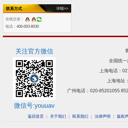
联系方式
详细>>
在线交谈：
电话：
400-003-8030
关注官方微信
全国统一
上海电话：021-5
上海地址：
广州电话：020-85201055 8
微信号:youuav
返回首页
|
关于我们
|
联系我们
|
法律声明
|
版权