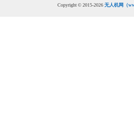
Copyright © 2015-2026
无人机网（www.