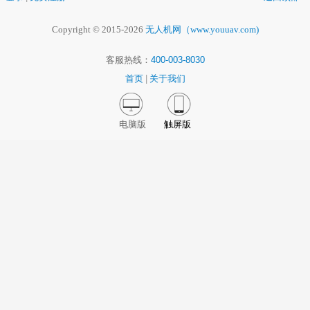
Copyright © 2015-2026
无人机网（www.youuav.com)
客服热线：
400-003-8030
首页
|
关于我们
电脑版
触屏版