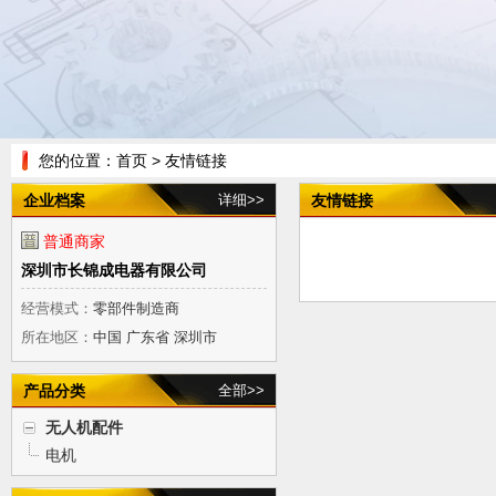
您的位置：
首页
> 友情链接
企业档案
详细>>
友情链接
普通商家
深圳市长锦成电器有限公司
经营模式：
零部件制造商
所在地区：
中国 广东省 深圳市
产品分类
全部>>
无人机配件
电机