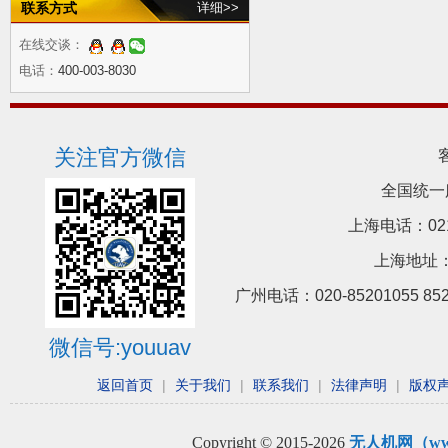
联系方式
详细>>
在线交谈：
电话：
400-003-8030
关注官方微信
全国统一
上海电话：021-5
上海地址：
广州电话：020-85201055 8
微信号:youuav
返回首页
|
关于我们
|
联系我们
|
法律声明
|
版权
Copyright © 2015-2026
无人机网（www.