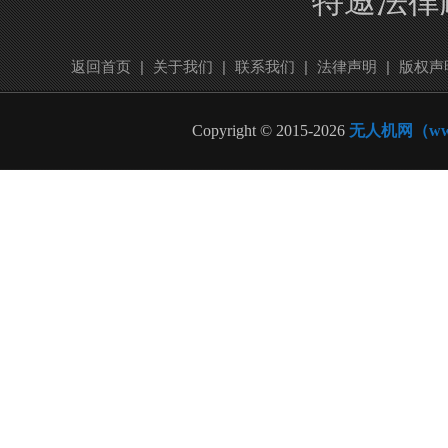
特邀法律
返回首页
|
关于我们
|
联系我们
|
法律声明
|
版权声
Copyright © 2015-2026
无人机网（www.