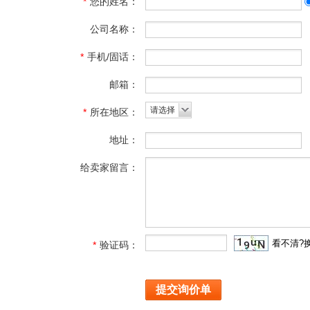
*
您的姓名：
公司名称：
*
手机/固话：
邮箱：
请选择
*
所在地区：
地址：
给卖家留言：
看不清?
*
验证码：