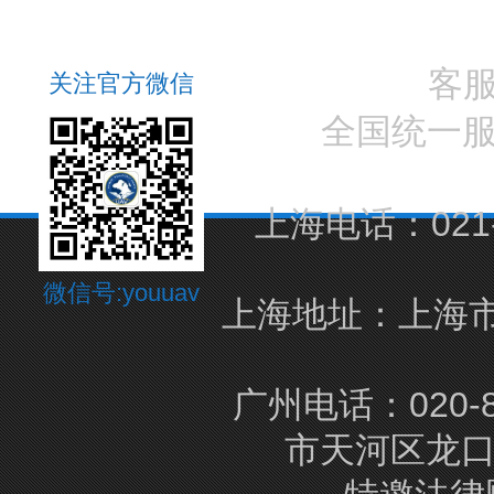
客
关注官方微信
全国统一
上海电话：021-5
微信号:youuav
上海地址：上海市
广州电话：020-8
市天河区龙口