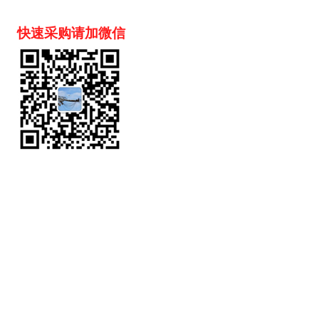
快速采购请加微信