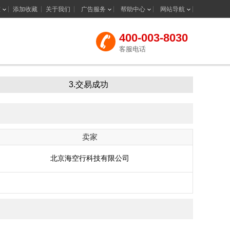
室
添加收藏
关于我们
广告服务
帮助中心
网站导航
400-003-8030
客服电话
3.交易成功
卖家
北京海空行科技有限公司