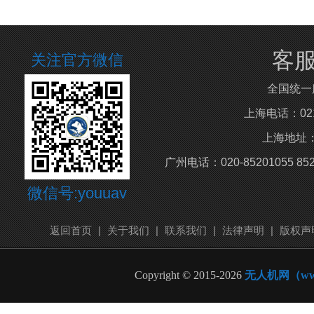
客
关注官方微信
全国统一
上海电话：021-5
上海地址：
广州电话：020-85201055 8
微信号:youuav
返回首页
|
关于我们
|
联系我们
|
法律声明
|
版权声
Copyright © 2015-2026
无人机网（www.