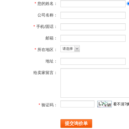
*
您的姓名：
公司名称：
*
手机/固话：
邮箱：
请选择
*
所在地区：
地址：
给卖家留言：
看不清?
*
验证码：