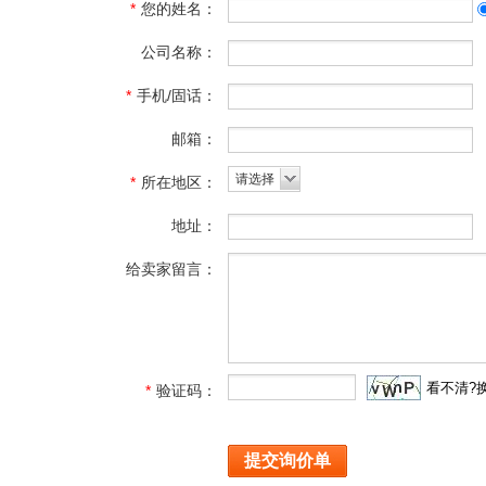
*
您的姓名：
公司名称：
*
手机/固话：
邮箱：
请选择
*
所在地区：
地址：
给卖家留言：
看不清?
*
验证码：