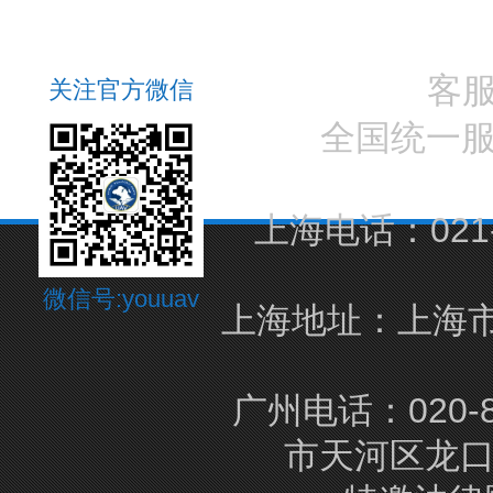
客
关注官方微信
全国统一
上海电话：021-5
微信号:youuav
上海地址：上海市
广州电话：020-8
市天河区龙口