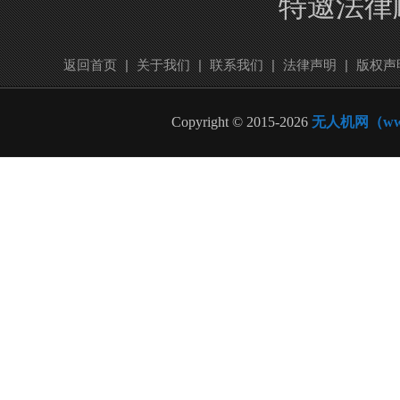
特邀法律
返回首页
|
关于我们
|
联系我们
|
法律声明
|
版权声
Copyright © 2015-2026
无人机网（www.