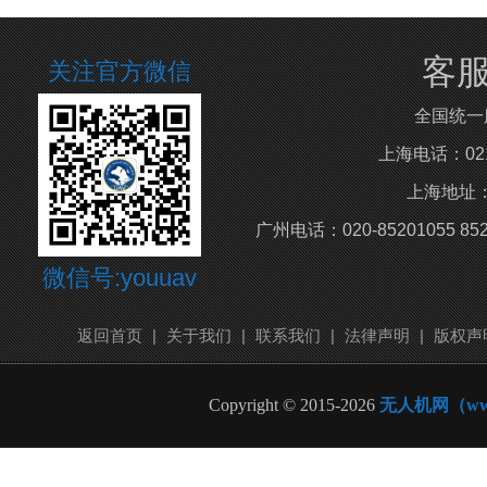
客
关注官方微信
全国统一
上海电话：021-5
上海地址：
广州电话：020-85201055 8
微信号:youuav
返回首页
|
关于我们
|
联系我们
|
法律声明
|
版权声
Copyright © 2015-2026
无人机网（www.