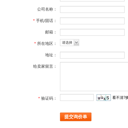
公司名称：
*
手机/固话：
邮箱：
请选择
*
所在地区：
地址：
给卖家留言：
看不清?
*
验证码：