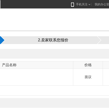
手机关注
我的办公
2.卖家联系您报价
产品名称
价格
面议