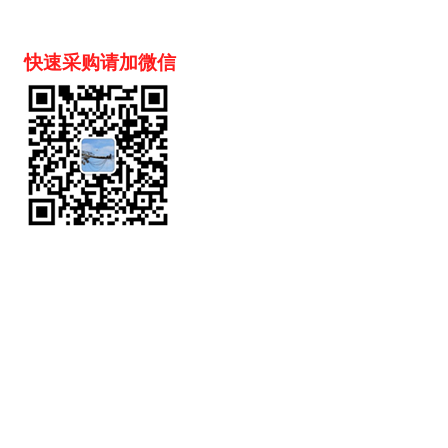
快速采购请加微信