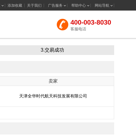
室
添加收藏
关于我们
广告服务
帮助中心
网站导航
400-003-8030
客服电话
3.交易成功
卖家
天津全华时代航天科技发展有限公司