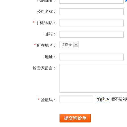
*
您的姓名：
公司名称：
*
手机/固话：
邮箱：
请选择
*
所在地区：
地址：
给卖家留言：
看不清?
*
验证码：