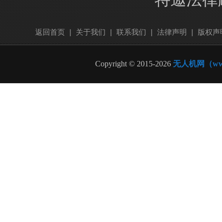
返回首页
|
关于我们
|
联系我们
|
法律声明
|
版权声
Copyright © 2015-2026
无人机网（www.