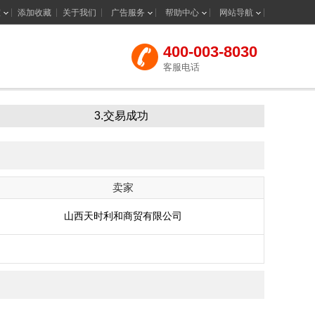
室
添加收藏
关于我们
广告服务
帮助中心
网站导航
400-003-8030
客服电话
3.交易成功
卖家
山西天时利和商贸有限公司