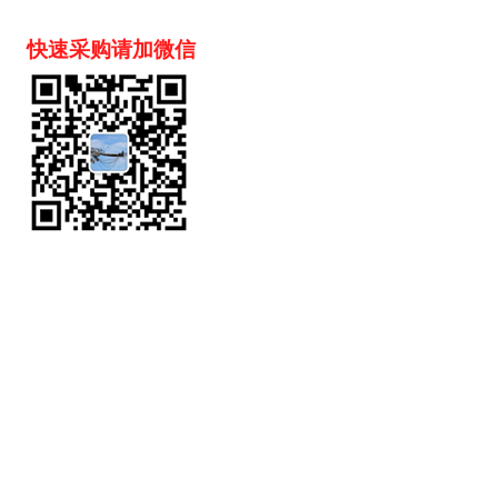
快速采购请加微信